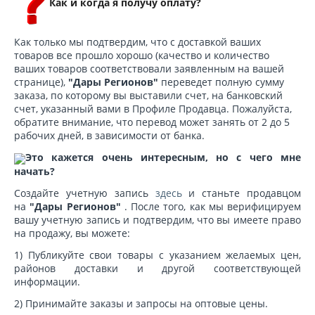
Как и когда я получу оплату?
Как только мы подтвердим, что с доставкой ваших
товаров все прошло хорошо (качество и количество
ваших товаров соответствовали заявленным на вашей
странице),
"Дары Регионов"
переведет полную сумму
заказа, по которому вы выставили счет, на банковский
счет, указанный вами в Профиле Продавца. Пожалуйста,
обратите внимание, что перевод может занять от 2 до 5
рабочих дней, в зависимости от банка.
Это кажется очень интересным, но с чего мне
начать?
Создайте учетную запись
здесь
и станьте продавцом
на
"Дары Регионов"
. После того, как мы верифицируем
вашу учетную запись и подтвердим, что вы имеете право
на продажу, вы можете:
1) Публикуйте свои товары с указанием желаемых цен,
районов доставки и другой соответствующей
информации.
2) Принимайте заказы и запросы на оптовые цены.