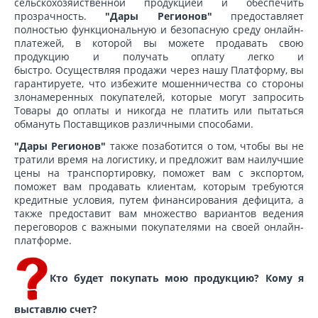
сельскохозяйственной продукцией и обеспечить
прозрачность.
"Дары Регионов"
предоставляет
полностью функциональную и безопасную среду онлайн-
платежей, в которой вы можете продавать свою
продукцию и получать оплату легко и
быстро. Осуществляя продажи через нашу Платформу, вы
гарантируете, что избежите мошенничества со стороны
злонамеренных покупателей, которые могут запросить
Товары до оплаты и никогда не платить или пытаться
обмануть Поставщиков различными способами.
"Дары Регионов"
также позаботится о том, чтобы вы не
тратили время на логистику, и предложит вам наилучшие
цены на транспортировку, поможет вам с экспортом,
поможет вам продавать клиентам, которым требуются
кредитные условия, путем финансирования дефицита, а
также предоставит вам множество вариантов ведения
переговоров с важными покупателями на своей онлайн-
платформе.
Кто будет покупать мою продукцию? Кому я
выставлю счет?