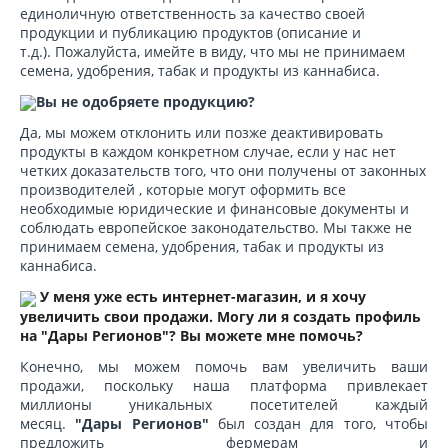
единоличную ответственность за качество своей
продукции и публикацию продуктов (описание и
т.д.). Пожалуйста, имейте в виду, что мы не принимаем
семена, удобрения, табак и продукты из каннабиса.
Вы не одобряете продукцию?
Да, мы можем отклонить или позже деактивировать
продукты в каждом конкретном случае, если у нас нет
четких доказательств того, что они получены от законных
производителей , которые могут оформить все
необходимые юридические и финансовые документы и
соблюдать европейское законодательство. Мы также не
принимаем семена, удобрения, табак и продукты из
каннабиса.
У меня уже есть интернет-магазин, и я хочу
увеличить свои продажи. Могу ли я создать профиль
на "Дары Регионов"? Вы можете мне помочь?
Конечно, мы можем помочь вам увеличить ваши
продажи, поскольку наша платформа привлекает
миллионы уникальных посетителей каждый
месяц.
"Дары Регионов"
был создан для того, чтобы
предложить фермерам и