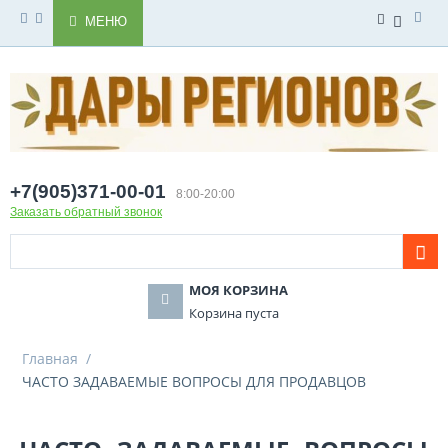
МЕНЮ
+7(905)371-00-01
8:00-20:00
Заказать обратный звонок
МОЯ КОРЗИНА
Корзина пуста
Главная
/
ЧАСТО ЗАДАВАЕМЫЕ ВОПРОСЫ ДЛЯ ПРОДАВЦОВ