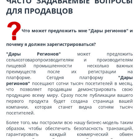
ЧАСТО ЗАДАВАЕМЫЕ ВОПРОСЫ
ДЛЯ ПРОДАВЦОВ
Что может предложить мне "Дары регионов" и
почему я должен зарегистрироваться?
"Дары Регионов"
может предложить
сельхозтоваропроизводителям и производителям
пищевой промышленности несколько важных
преимуществ после их регистрации на
платформе. Сегодня платформу
"Дары
регионов"
посещают сотни тысяч посетителей в месяц,
что позволяет продавцам демонстрировать свою
продукцию всему миру. Сразу после публикации вашего
первого продукта будет создана страница вашей
компании, которая станет видна сотням тысяч
посетителей.
Более того, мы построили всю нашу бизнес-модель таким
образом, чтобы обеспечить безопасность транзакций,
гарантировать каждый коммерческий обмен