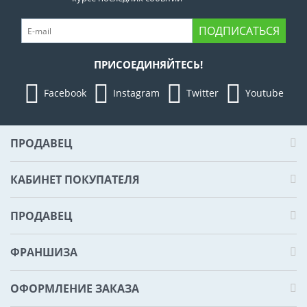
ПОДПИСАТЬСЯ
ПРИСОЕДИНЯЙТЕСЬ!
Facebook
Instagram
Twitter
Youtube
ПРОДАВЕЦ
КАБИНЕТ ПОКУПАТЕЛЯ
ПРОДАВЕЦ
ФРАНШИЗА
ОФОРМЛЕНИЕ ЗАКАЗА