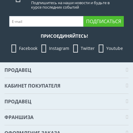
Подпишитесь на наши новости и будьте в
курсе последних событий
ПОДПИСАТЬСЯ
ПРИСОЕДИНЯЙТЕСЬ!
Facebook
Instagram
Twitter
Youtube
ПРОДАВЕЦ
КАБИНЕТ ПОКУПАТЕЛЯ
ПРОДАВЕЦ
ФРАНШИЗА