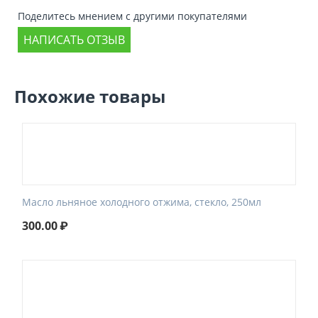
Поделитесь мнением с другими покупателями
НАПИСАТЬ ОТЗЫВ
Похожие товары
Масло льняное холодного отжима, стекло, 250мл
300.00
₽