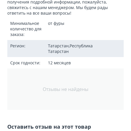
получения подробной информации, пожалуйста,
свяжитесь с нашим менеджером. Мы будем рады
ответить на все ваши вопросы!
Минимальное
от фуры
количество для
заказа:
Регион:
Татарстан,Республика
Татарстан
Срок годности:
12 месяцев
Отзывы не найдены
Оставить отзыв на этот товар