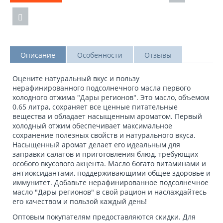
Описание
Особенности
Отзывы
Оцените натуральный вкус и пользу
нерафинированного подсолнечного масла первого
холодного отжима "Дары регионов". Это масло, объемом
0.65 литра, сохраняет все ценные питательные
вещества и обладает насыщенным ароматом. Первый
холодный отжим обеспечивает максимальное
сохранение полезных свойств и натурального вкуса.
Насыщенный аромат делает его идеальным для
заправки салатов и приготовления блюд, требующих
особого вкусового акцента. Масло богато витаминами и
антиоксидантами, поддерживающими общее здоровье и
иммунитет. Добавьте нерафинированное подсолнечное
масло "Дары регионов" в свой рацион и наслаждайтесь
его качеством и пользой каждый день!
Оптовым покупателям предоставляются скидки. Для