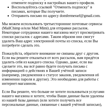
отмените подписку в настройках вашего профиля.
Воспользуйтесь ссылкой "Отменить подписку" в
письмах, которые Вы получаете.
Отправить письмо по адресу domfermerarf@gmail.com.
Мы можем использовать третьесторонние почтовые сервисы
(MailChimp и/или Mad Mimi) для отправки рассылок.
Некоторые сотрудники нашего магазина могут просматривать
списки рассылок с адресами. Таким образом они смогут
удалить Ваш адрес электронной почты из списка, если Вы
потребуете сделать это.
Пожалуйста, обратите внимание не связаны друг с другом.
Если вы решите отказаться от всех рассылок, вам придётся
удалить себя из каждого списка. Однако, даже, если вы
сделаете это, вы всё равно будете получать письма с
информацией о действиях в Вашей учётной записи
(например, уведомления о статусе заказов, уведомления об
изменении пароля и другие). Это необходимо для работы с
интернет-магазином.
Если Вы решите, что больше не хотите пользоваться услугами
нашего магазина и хотите, чтобы Ваши данные были удалены
из нашей базы данных (или хотите получить все
персональные данные, связанные с вашей учётной записью),