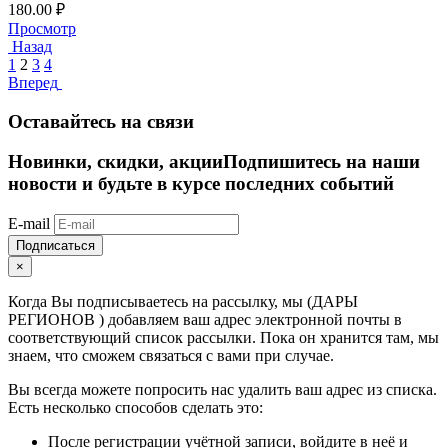
180.00
₽
Просмотр
Назад
1
2
3
4
Вперед
Оставайтесь на связи
Новинки, скидки, акции
Подпишитесь на наши
новости и будьте в курсе последних событий
E-mail
Подписаться
×
Когда Вы подписываетесь на рассылку, мы (ДАРЫ
РЕГИОНОВ ) добавляем ваш адрес электронной почты в
соответствующий список рассылки. Пока он хранится там, мы
знаем, что сможем связаться с вами при случае.
Вы всегда можете попросить нас удалить ваш адрес из списка.
Есть несколько способов сделать это:
После регистрации учётной записи, войдите в неё и