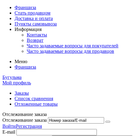
Франшиза
Стать продавцом
Доставка и оплата
Пункты самовывоза
Информация
Контакты
Возврат
Часто задаваемые вопросы для покупателей
Часто задаваемые вопросы для продавцов
Меню
Франшиза
Бугульма
Мой профиль
Заказы
Список сравнения
Отложенные товары
Отслеживание заказа
Отслеживание заказа
Войти
Регистрация
E-mail