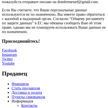
пожалуйста отправьте письмо на domfermerarf@gmail.com.
Если Вы считаете, что Ваши персональные данные
используются не по назначению, Вы имеете право обратиться
с жалобой в надзорный орган. Согласно “Общему регламенту
по защите данных” в ЕС мы обязаны сообщить Вам об этом
праве, однако мы не планируем использовать Ваши данные не
по назначению.
Присоединяйтесь!
Facebook
Instagram
Twitter
Youtube
Продавец
Франшиза
Стать продавцом
Доставка и оплата
Пункты самовывоза
Информация
Контакты