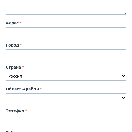
Адрес
Город
Страна
Область/район
Телефон