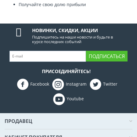
Получайте свою долю прибыли
НОВИНКИ, СКИДКИ, АКЦИИ
Подпишитесь на наши новости и будьте в
курсе последних событий
ПОДПИСАТЬСЯ
ПРИСОЕДИНЯЙТЕСЬ!
Facebook
Instagram
Twitter
Youtube
ПРОДАВЕЦ