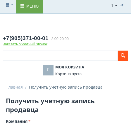
МЕНЮ
+7(905)371-00-01
8:00-20:00
Заказать обратный звонок
МОЯ КОРЗИНА
Корзина пуста
Главная
/
Получить учетную запись продавца
Получить учетную запись
продавца
Компания