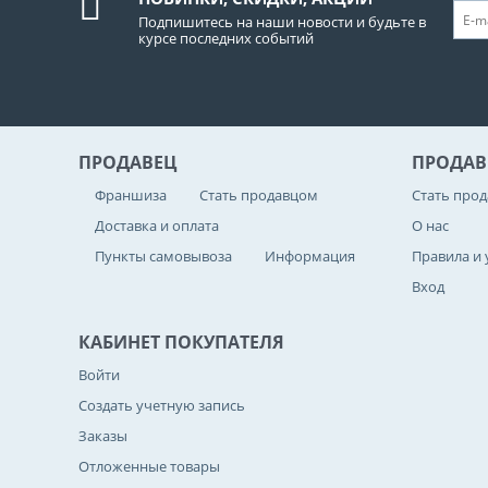
Подпишитесь на наши новости и будьте в
курсе последних событий
ПРОДАВЕЦ
ПРОДАВ
Франшиза
Стать продавцом
Стать про
Доставка и оплата
О нас
Пункты самовывоза
Информация
Правила и 
Вход
КАБИНЕТ ПОКУПАТЕЛЯ
Войти
Создать учетную запись
Заказы
Отложенные товары