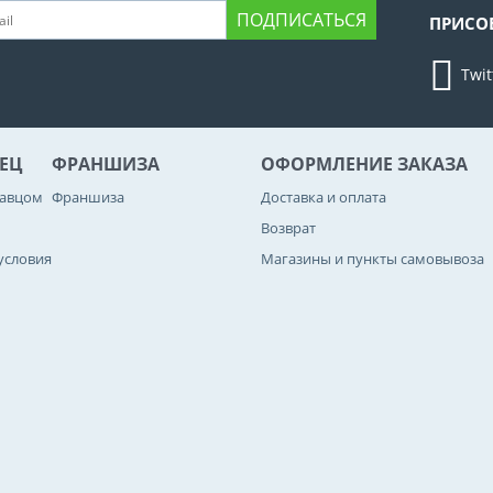
ПОДПИСАТЬСЯ
ПРИСО
Twit
ЕЦ
ФРАНШИЗА
ОФОРМЛЕНИЕ ЗАКАЗА
давцом
Франшиза
Доставка и оплата
Возврат
условия
Магазины и пункты самовывоза