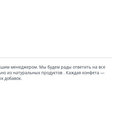
ашим менеджером. Мы будем рады ответить на все
но из натуральных продуктов . Каждая конфета —
ых добавок.