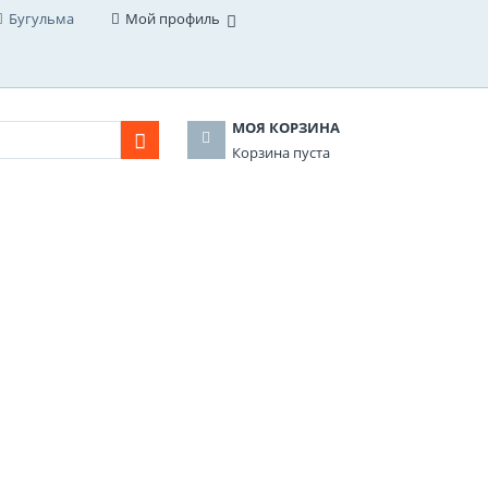
Бугульма
Мой профиль
МОЯ КОРЗИНА
Корзина пуста