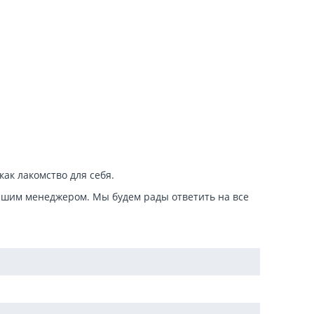
как лакомство для себя.
ашим менеджером. Мы будем рады ответить на все