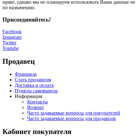
праве, однако мы не планируем использовать Ваши данные не
по назначению.
Присоединяйтесь!
Facebook
Instagram
Twitter
Youtube
Продавец
Франшиза
Стать продавцом
Доставка и оплата
Пункты самовывоза
Информация
Контакты
Возврат
Часто задаваемые вопросы для покупателей
Часто задаваемые вопросы для продавцов
Кабинет покупателя