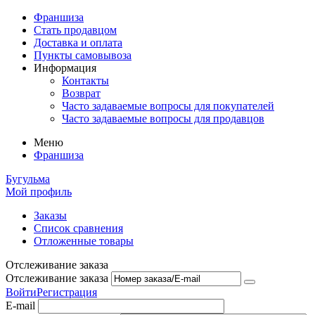
Франшиза
Стать продавцом
Доставка и оплата
Пункты самовывоза
Информация
Контакты
Возврат
Часто задаваемые вопросы для покупателей
Часто задаваемые вопросы для продавцов
Меню
Франшиза
Бугульма
Мой профиль
Заказы
Список сравнения
Отложенные товары
Отслеживание заказа
Отслеживание заказа
Войти
Регистрация
E-mail