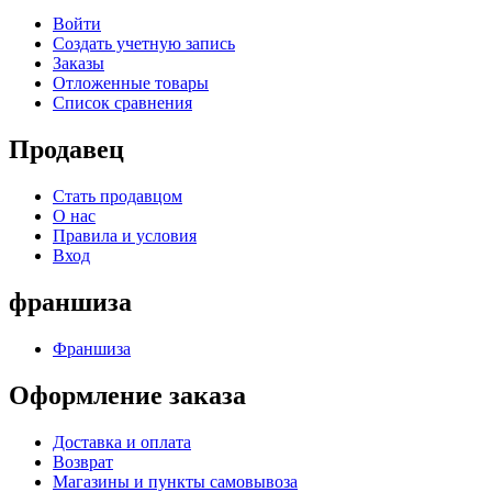
Войти
Создать учетную запись
Заказы
Отложенные товары
Список сравнения
Продавец
Стать продавцом
О нас
Правила и условия
Вход
франшиза
Франшиза
Оформление заказа
Доставка и оплата
Возврат
Магазины и пункты самовывоза