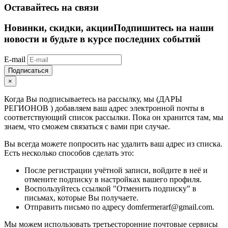
Оставайтесь на связи
Новинки, скидки, акции
Подпишитесь на наши
новости и будьте в курсе последних событий
E-mail
Подписаться
×
Когда Вы подписываетесь на рассылку, мы (ДАРЫ
РЕГИОНОВ ) добавляем ваш адрес электронной почты в
соответствующий список рассылки. Пока он хранится там, мы
знаем, что сможем связаться с вами при случае.
Вы всегда можете попросить нас удалить ваш адрес из списка.
Есть несколько способов сделать это:
После регистрации учётной записи, войдите в неё и
отмените подписку в настройках вашего профиля.
Воспользуйтесь ссылкой "Отменить подписку" в
письмах, которые Вы получаете.
Отправить письмо по адресу domfermerarf@gmail.com.
Мы можем использовать третьесторонние почтовые сервисы