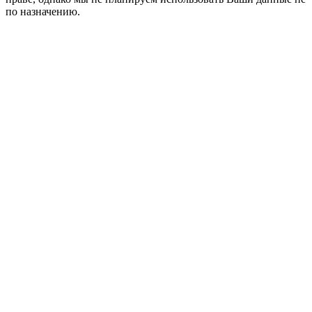
по назначению.