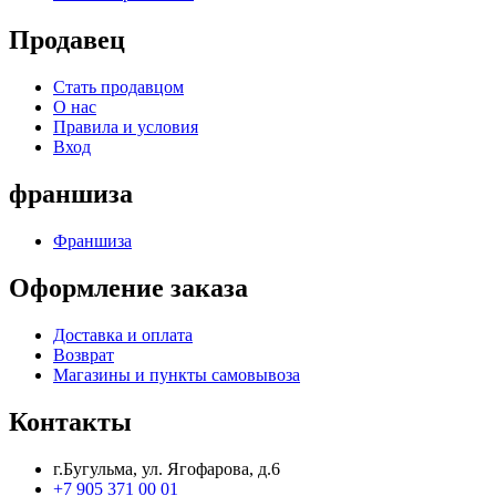
Продавец
Стать продавцом
О нас
Правила и условия
Вход
франшиза
Франшиза
Оформление заказа
Доставка и оплата
Возврат
Магазины и пункты самовывоза
Контакты
г.Бугульма, ул. Ягофарова, д.6
+7 905 371 00 01