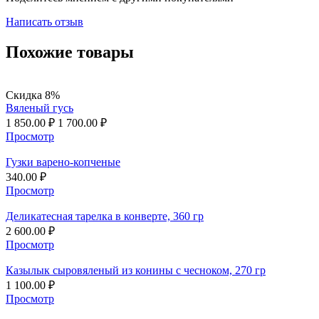
Написать отзыв
Похожие товары
Скидка 8%
Вяленый гусь
1 850.00
₽
1 700.00
₽
Просмотр
Гузки варено-копченые
340.00
₽
Просмотр
Деликатесная тарелка в конверте, 360 гр
2 600.00
₽
Просмотр
Казылык сыровяленый из конины с чесноком, 270 гр
1 100.00
₽
Просмотр