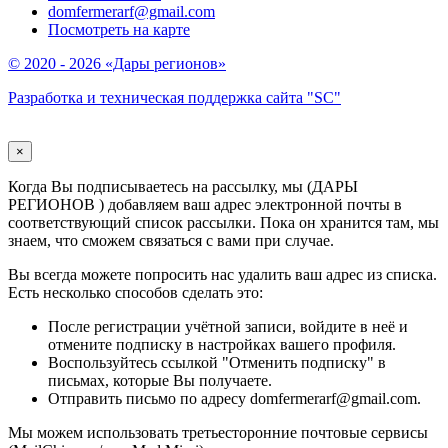
domfermerarf@gmail.com
Посмотреть на карте
© 2020 - 2026 «Дары регионов»
Разработка и техническая поддержка сайта "SC"
×
Когда Вы подписываетесь на рассылку, мы (ДАРЫ
РЕГИОНОВ ) добавляем ваш адрес электронной почты в
соответствующий список рассылки. Пока он хранится там, мы
знаем, что сможем связаться с вами при случае.
Вы всегда можете попросить нас удалить ваш адрес из списка.
Есть несколько способов сделать это:
После регистрации учётной записи, войдите в неё и
отмените подписку в настройках вашего профиля.
Воспользуйтесь ссылкой "Отменить подписку" в
письмах, которые Вы получаете.
Отправить письмо по адресу domfermerarf@gmail.com.
Мы можем использовать третьесторонние почтовые сервисы