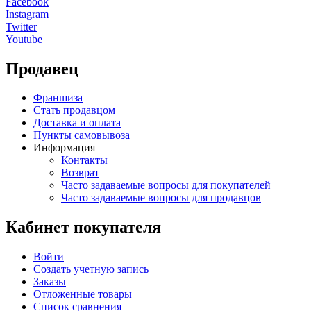
Facebook
Instagram
Twitter
Youtube
Продавец
Франшиза
Стать продавцом
Доставка и оплата
Пункты самовывоза
Информация
Контакты
Возврат
Часто задаваемые вопросы для покупателей
Часто задаваемые вопросы для продавцов
Кабинет покупателя
Войти
Создать учетную запись
Заказы
Отложенные товары
Список сравнения