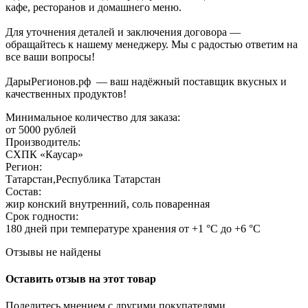
кафе, ресторанов и домашнего меню.
Для уточнения деталей и заключения договора —
обращайтесь к нашему менеджеру. Мы с радостью ответим на
все ваши вопросы!
ДарыРегионов.рф — ваш надёжный поставщик вкусных и
качественных продуктов!
Минимальное количество для заказа:
от 5000 рублей
Производитель:
СХПК «Каусар»
Регион:
Татарстан,Республика Татарстан
Состав:
жир конский внутренний, соль поваренная
Срок годности:
180 дней при температуре хранения от +1 °С до +6 °С
Отзывы не найдены
Оставить отзыв на этот товар
Поделитесь мнением с другими покупателями