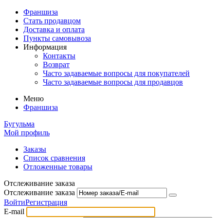
Франшиза
Стать продавцом
Доставка и оплата
Пункты самовывоза
Информация
Контакты
Возврат
Часто задаваемые вопросы для покупателей
Часто задаваемые вопросы для продавцов
Меню
Франшиза
Бугульма
Мой профиль
Заказы
Список сравнения
Отложенные товары
Отслеживание заказа
Отслеживание заказа
Войти
Регистрация
E-mail